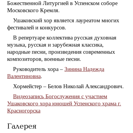
Божественной Литургией в Успенском соборе
Московского Кремля.
Ушаковский хор является лауреатом многих
фестивалей и конкурсов.
В репертуаре коллектива русская духовная
музыка, русская и зарубежная классика,
народные песни, произведения современных
композиторов, военные песни.
Руководитель хора –
Зинина Надежда
Валентиновна
.
Хормейстер – Белов Николай Александрович.
Видеозапись Богослужения с участием
Ушаковского хора юношей Успенского храма г.
Красногорска
Галерея