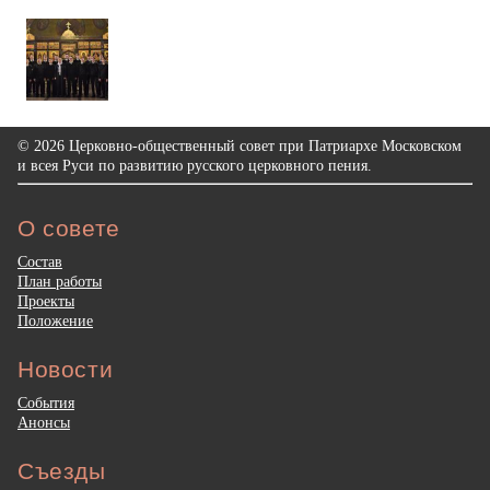
© 2026 Церковно-общественный совет при Патриархе Московском
и всея Руси по развитию русского церковного пения.
О совете
Состав
План работы
Проекты
Положение
Новости
События
Анонсы
Съезды