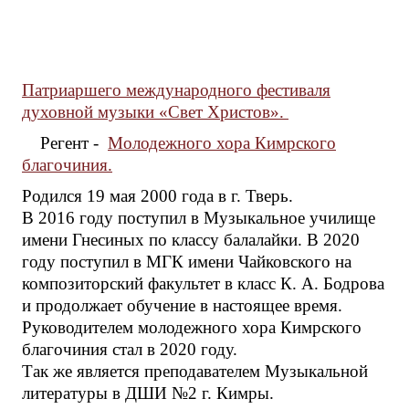
Патриаршего международного фестиваля
духовной музыки «Свет Христов».
Регент -
Молодежного хора Кимрского
благочиния.
Родился 19 мая 2000 года в г. Тверь.
В 2016 году поступил в Музыкальное училище
имени Гнесиных по классу балалайки. В 2020
году поступил в МГК имени Чайковского на
композиторский факультет в класс К. А. Бодрова
и продолжает обучение в настоящее время.
Руководителем молодежного хора Кимрского
благочиния стал в 2020 году.
Так же является преподавателем Музыкальной
литературы в ДШИ №2 г. Кимры.