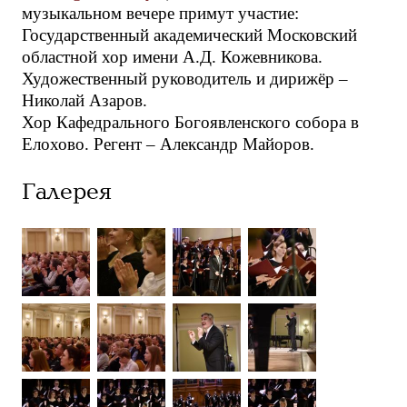
музыкальном вечере примут участие:
Государственный академический Московский
областной хор имени А.Д. Кожевникова.
Художественный руководитель и дирижёр –
Николай Азаров.
Хор Кафедрального Богоявленского собора в
Елохово. Регент – Александр Майоров.
Галерея