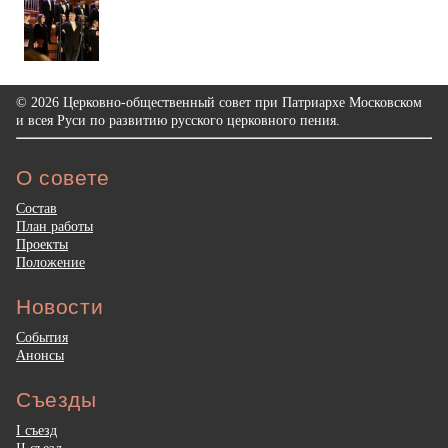
© 2026 Церковно-общественный совет при Патриархе Московском
и всея Руси по развитию русского церковного пения.
О совете
Состав
План работы
Проекты
Положение
Новости
События
Анонсы
Съезды
I съезд