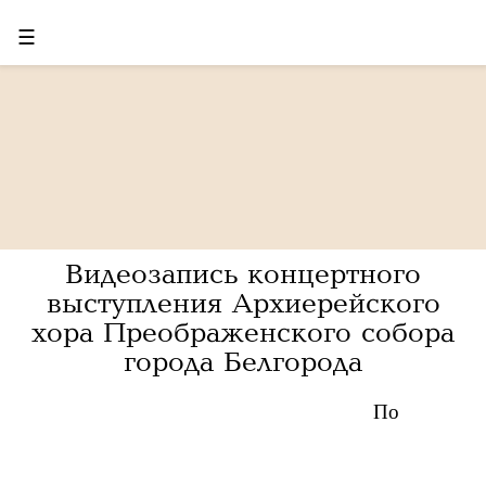
☰
Видеозапись концертного
выступления Архиерейского
хора Преображенского собора
города Белгорода
По