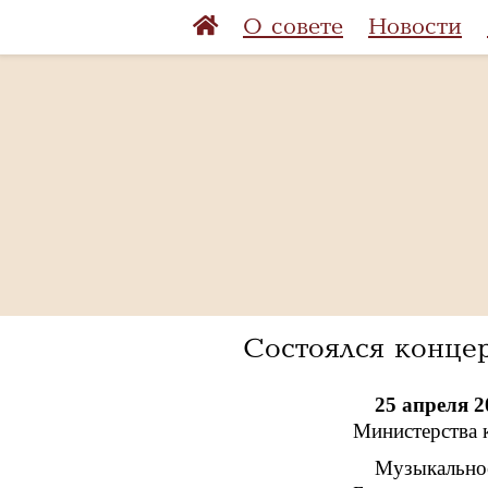
О совете
Новости
Состоялся конце
25 апреля 2
Министерства 
Музыкальное