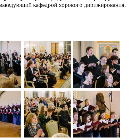
 заведующий кафедрой хорового дирижирования,