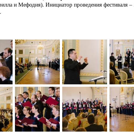
илла и Мефодия). Инициатор проведения фестиваля –
.