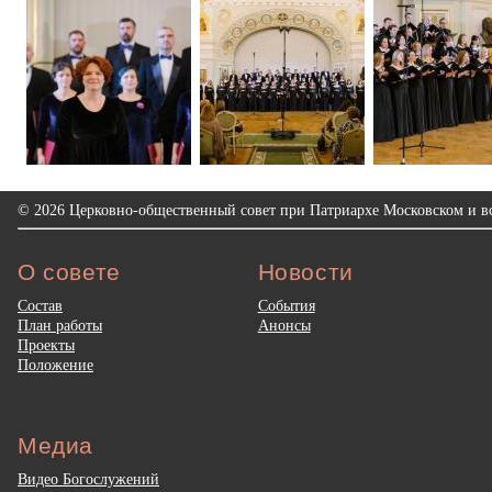
© 2026 Церковно-общественный совет при Патриархе Московском и вс
О совете
Новости
Состав
События
План работы
Анонсы
Проекты
Положение
Медиа
Видео Богослужений