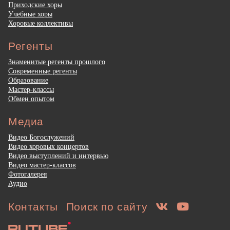
Приходские хоры
Учебные хоры
Хоровые коллективы
Регенты
Знаменитые регенты прошлого
Современные регенты
Образование
Мастер-классы
Обмен опытом
Медиа
Видео Богослужений
Видео хоровых концертов
Видео выступлений и интервью
Видео мастер-классов
Фотогалерея
Аудио
Контакты
Поиск по сайту