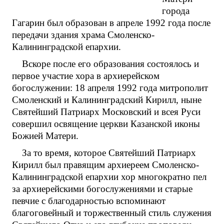
города
Гагарин был образован в апреле 1992 года после
передачи здания храма Смоленско-
Калининградской епархии.
Вскоре после его образования состоялось и
первое участие хора в архиерейском
богослужении: 18 апреля 1992 года митрополит
Смоленский и Калининградский Кирилл, ныне
Святейший Патриарх Московский и всея Руси
совершил освящение церкви Казанской иконы
Божией Матери.
За то время, которое Святейший Патриарх
Кирилл был правящим архиереем Смоленско-
Калининградской епархии хор многократно пел
за архиерейскими богослужениями и старые
певчие с благодарностью вспоминают
благоговейный и торжественный стиль служения