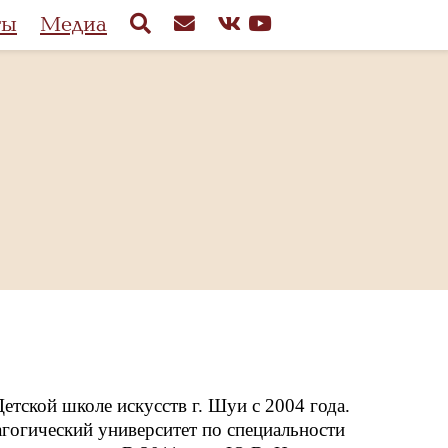
ты
Медиа
тской школе искусств г. Шуи с 2004 года.
гогический университет по специальности