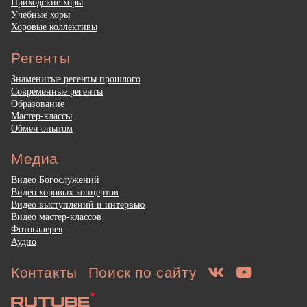
Приходские хоры
Учебные хоры
Хоровые коллективы
Регенты
Знаменитые регенты прошлого
Современные регенты
Образование
Мастер-классы
Обмен опытом
Медиа
Видео Богослужений
Видео хоровых концертов
Видео выступлений и интервью
Видео мастер-классов
Фотогалерея
Аудио
Контакты
Поиск по сайту