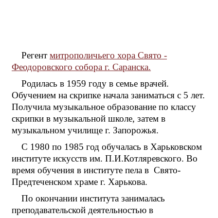
Регент
митрополичьего хора Свято -
Феодоровского собора г. Саранска.
Родилась в 1959 году в семье врачей.
Обучением на скрипке начала заниматься с 5 лет.
Получила музыкальное образование по классу
скрипки в музыкальной школе, затем в
музыкальном училище г. Запорожья.
С 1980 по 1985 год обучалась в Харьковском
институте искусств им. П.И.Котляревского. Во
время обучения в институте пела в Свято-
Предтеченском храме г. Харькова.
По окончании института занималась
преподавательской деятельностью в