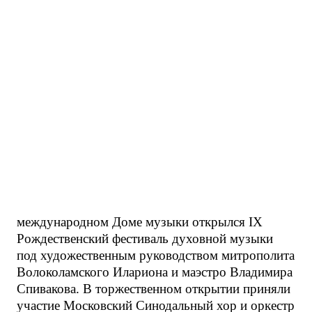
международном Доме музыки открылся IX
Рождественский фестиваль духовной музыки
под художественным руководством митрополита
Волоколамского Илариона и маэстро Владимира
Спивакова. В торжественном открытии приняли
участие Московский Синодальный хор и оркестр