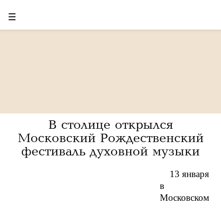
☰
В столице открылся
Московский Рождественский
фестиваль духовной музыки
13 января
в
Московском