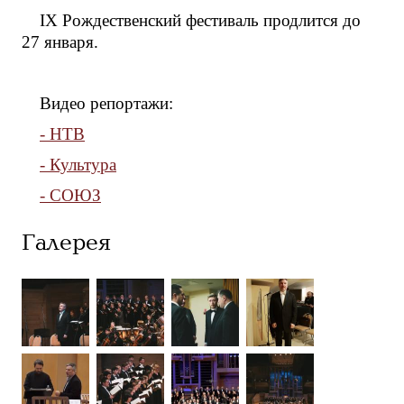
IX Рождественский фестиваль продлится до
27 января.
Видео репортажи:
- НТВ
- Культура
- СОЮЗ
Галерея