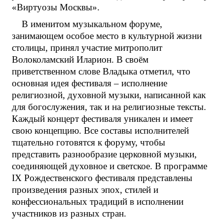
«Виртуозы Москвы».
В именитом музыкальном форуме,
занимающем особое место в культурной жизни
столицы, принял участие митрополит
Волоколамский Иларион. В своём
приветственном слове Владыка отметил, что
основная идея фестиваля – исполнение
религиозной, духовной музыки, написанной как
для богослужения, так и на религиозные тексты.
Каждый концерт фестиваля уникален и имеет
свою концепцию. Все составы исполнителей
тщательно готовятся к форуму, чтобы
представить разнообразие церковной музыки,
соединяющей духовное и светское. В программе
IX Рождественского фестиваля представлены
произведения разных эпох, стилей и
конфессиональных традиций в исполнении
участников из разных стран.