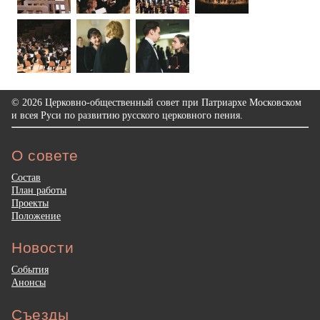
© 2026 Церковно-общественный совет при Патриархе Московском
и всея Руси по развитию русского церковного пения.
О совете
Состав
План работы
Проекты
Положение
Новости
События
Анонсы
Съезды