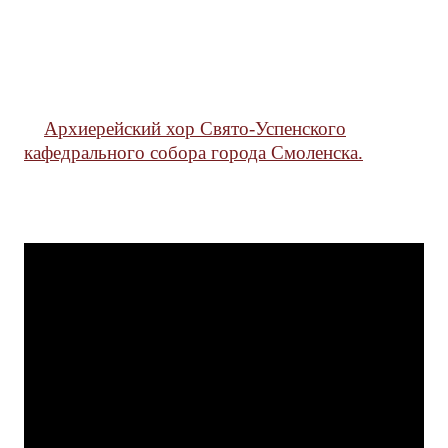
Архиерейский хор Свято-Успенского
кафедрального собора города Смоленска.