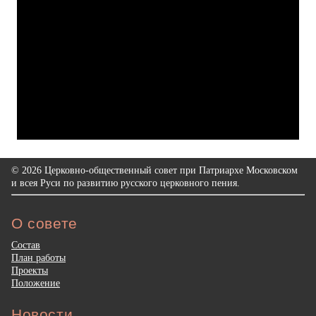
© 2026 Церковно-общественный совет при Патриархе Московском
и всея Руси по развитию русского церковного пения.
О совете
Состав
План работы
Проекты
Положение
Новости