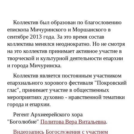
Коллектив был образован по благословению
епископа Мичуринского и Моршанского в
сентябре 2013 года. За это время состав
коллектива менялся неоднократно. Но не смотря
на это коллектив принимает активное участие в
творческой и культурной деятельности епархии
и города Мичуринска.
Коллектив является постоянным участником
епархиального хорового фестиваля "Покровский
глас", принимает участие в общественных
мероприятиях духовно - нравственной тематики
города и епархии.
Регент Архиеерейского хора
"Боголюбие"
Политова Вера Витальевна
.
Видеозапись Богослужения с участием