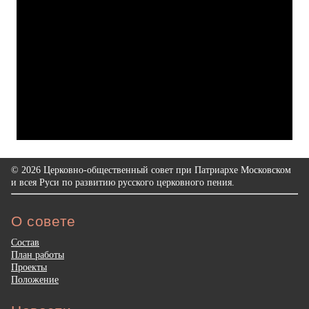
© 2026 Церковно-общественный совет при Патриархе Московском
и всея Руси по развитию русского церковного пения.
О совете
Состав
План работы
Проекты
Положение