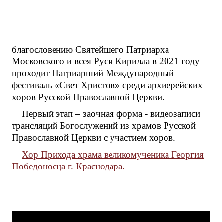
благословению Святейшего Патриарха
Московского и всея Руси Кирилла в 2021 году
проходит Патриарший Международный
фестиваль «Свет Христов» среди архиерейских
хоров Русской Православной Церкви.
Первый этап – заочная форма - видеозаписи
трансляций Богослужений из храмов Русской
Православной Церкви с участием хоров.
Хор Прихода храма великомученика Георгия
Победоносца г. Краснодара.