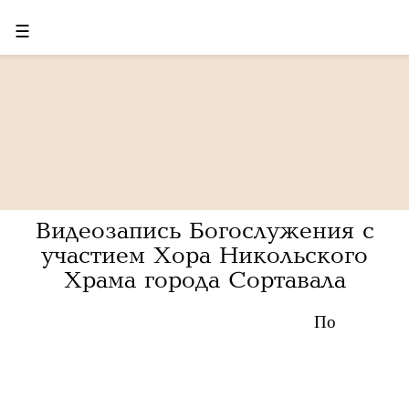
☰
Видеозапись Богослужения с
участием Хора Никольского
Храма города Сортавала
По