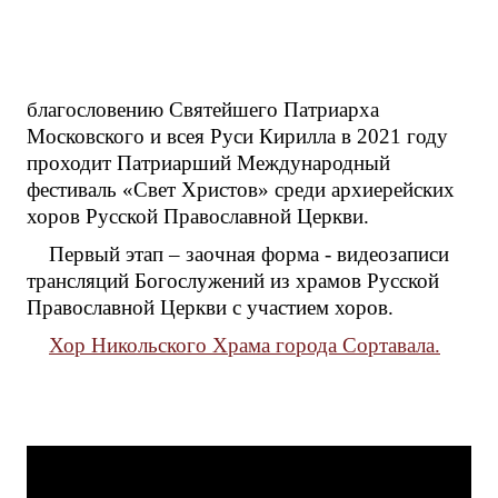
благословению Святейшего Патриарха
Московского и всея Руси Кирилла в 2021 году
проходит Патриарший Международный
фестиваль «Свет Христов» среди архиерейских
хоров Русской Православной Церкви.
Первый этап – заочная форма - видеозаписи
трансляций Богослужений из храмов Русской
Православной Церкви с участием хоров.
Хор Никольского Храма города Сортавала.