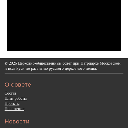
© 2026 Церковно-общественный совет при Патриархе Московском
и всея Руси по развитию русского церковного пения.
О совете
Состав
План работы
Проекты
Положение
Новости