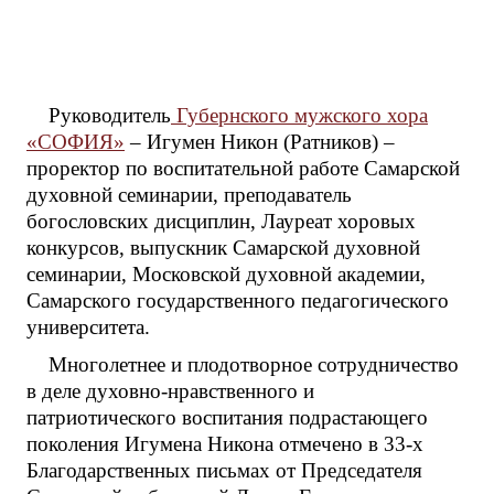
Руководитель
Губернского мужского хора
«СОФИЯ»
– Игумен Никон (Ратников) –
проректор по воспитательной работе Самарской
духовной семинарии, преподаватель
богословских дисциплин, Лауреат хоровых
конкурсов, выпускник Самарской духовной
семинарии, Московской духовной академии,
Самарского государственного педагогического
университета.
Многолетнее и плодотворное сотрудничество
в деле духовно-нравственного и
патриотического воспитания подрастающего
поколения Игумена Никона отмечено в 33-х
Благодарственных письмах от Председателя