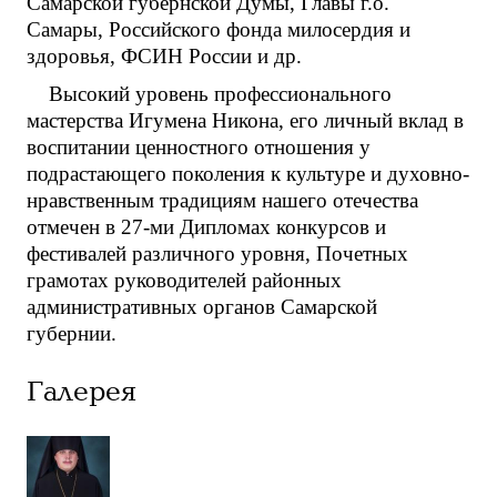
Самарской губернской Думы, Главы г.о.
Самары, Российского фонда милосердия и
здоровья, ФСИН России и др.
Высокий уровень профессионального
мастерства Игумена Никона, его личный вклад в
воспитании ценностного отношения у
подрастающего поколения к культуре и духовно-
нравственным традициям нашего отечества
отмечен в 27-ми Дипломах конкурсов и
фестивалей различного уровня, Почетных
грамотах руководителей районных
административных органов Самарской
губернии.
Галерея