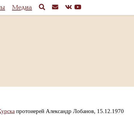
ты
Медиа
Курска
протоиерей Александр Лобанов, 15.12.1970