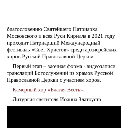
благословению Святейшего Патриарха
Московского и всея Руси Кирилла в 2021 году
проходит Патриарший Международный
фестиваль «Свет Христов» среди архиерейских
хоров Русской Православной Церкви.
Первый этап – заочная форма - видеозаписи
трансляций Богослужений из храмов Русской
Православной Церкви с участием хоров.
Камерный хор «Благая Весть».
Литургия святителя Иоанна Златоуста