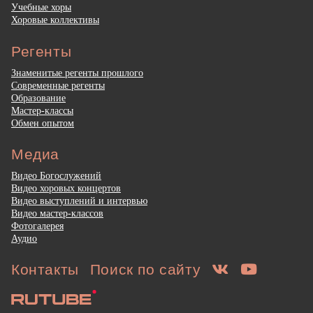
Учебные хоры
Хоровые коллективы
Регенты
Знаменитые регенты прошлого
Современные регенты
Образование
Мастер-классы
Обмен опытом
Медиа
Видео Богослужений
Видео хоровых концертов
Видео выступлений и интервью
Видео мастер-классов
Фотогалерея
Аудио
Контакты
Поиск по сайту