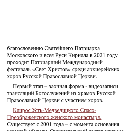
благословению Святейшего Патриарха
Московского и всея Руси Кирилла в 2021 году
проходит Патриарший Международный
фестиваль «Свет Христов» среди архиерейских
хоров Русской Православной Церкви.
Первый этап – заочная форма - видеозаписи
трансляций Богослужений из храмов Русской
Православной Церкви с участием хоров.
Клирос Усть-Медведицкого Спасо-
Преображенского женского монастыря.
Существует с 2001 года – с момента основания