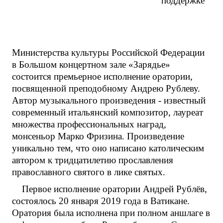
поддержке
Министерства культуры Российской Федерации
в Большом концертном зале «Зарядье»
состоится премьерное исполнение оратории,
посвященной преподобному Андрею Рублеву.
Автор музыкального произведения - известный
современный итальянский композитор, лауреат
множества профессиональных наград,
монсеньор Марко Фризина. Произведение
уникально тем, что оно написано католическим
автором к тридцатилетию прославления
православного святого в лике святых.
Первое исполнение оратории Андрей Рублёв,
состоялось 20 января 2019 года в Ватикане.
Оратория была исполнена при полном аншлаге в