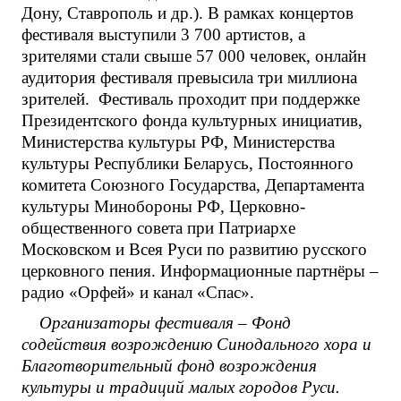
Дону, Ставрополь и др.). В рамках концертов
фестиваля выступили 3 700 артистов, а
зрителями стали свыше 57 000 человек, онлайн
аудитория фестиваля превысила три миллиона
зрителей. Фестиваль проходит при поддержке
Президентского фонда культурных инициатив,
Министерства культуры РФ, Министерства
культуры Республики Беларусь, Постоянного
комитета Союзного Государства, Департамента
культуры Минобороны РФ, Церковно-
общественного совета при Патриархе
Московском и Всея Руси по развитию русского
церковного пения. Информационные партнёры –
радио «Орфей» и канал «Спас».
Организаторы фестиваля – Фонд
содействия возрождению Синодального хора и
Благотворительный фонд возрождения
культуры и традиций малых городов Руси.