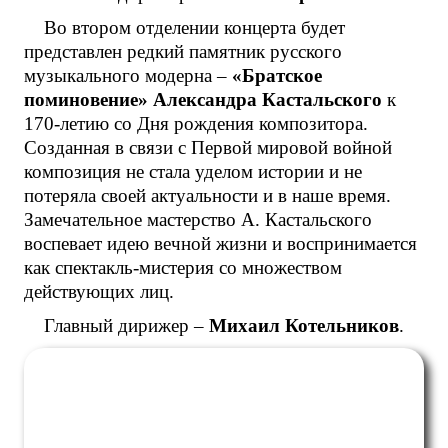
Во втором отделении концерта будет
представлен редкий памятник русского
музыкального модерна –
«Братское
поминовение» Александра Кастальского
к
170-летию со Дня рождения композитора.
Созданная в связи с Первой мировой войной
композиция не стала уделом истории и не
потеряла своей актуальности и в наше время.
Замечательное мастерство А. Кастальского
воспевает идею вечной жизни и воспринимается
как спектакль-мистерия со множеством
действующих лиц.
Главный дирижер –
Михаил Котельников
.