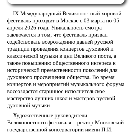
IX Международный Великопостный хоровой
фестиваль проходит в Москве с 03 марта по 05
апреля 2026 года. Уникальность смотра
заключается в том, что фестиваль призван
содействовать возрождению давней русской
традиции проведения концертов духовной и
классической музыки в дни Великого поста, а
также повышению общественного интереса к
исторической преемственности поколений для
духовного просвещения общества. Во время
концертов и мероприятий музыкального форума
воссоздается старинное исполнительское
мастерство лучших школ и мастеров русской
духовной музыки.
Художественные руководители
Великопостного фестиваля – ректор Московской
государственной консерватории имени П.И.