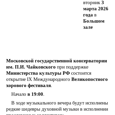
вторник
3
марта 2026
года
в
Большом
зале
Московской государственной консерватории
им. П.И. Чайковского
при поддержке
Министерства культуры РФ
состоится
открытие IX Международного
Великопостного
хорового фестиваля
.
Начало
в 19:00
.
В ходе музыкального вечера будут исполнены
редкие шедевры духовной музыки в исполнении