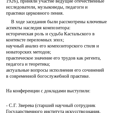
1926), приняли участие ведущие отечественные
исследователи, музыковеды, педагоги и
практики церковного пения.
В ходе заседания были рассмотрены ключевые
аспекты наследия композитора:
историческая роль и судьба Кастальского в
контексте переломных эпох;
научный анализ его композиторского стиля и
новаторских методов;
практическое значение его трудов как регента,
педагога и теоретика;
актуальные вопросы исполнения его сочинений
в современной богослужебной практике.
На конференции с докладами выступили:
- С.Г. Зверева (старший научный сотрудник
Государственного института искусствознания,