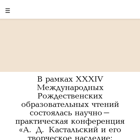
☰
В рамках XXXIV
Международных
Рождественских
образовательных чтений
состоялась научно-
практическая конференция
«А. Д. Кастальский и его
творческое наследие: