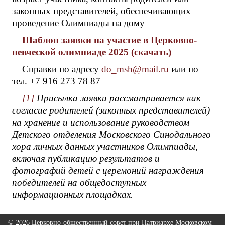
законных представителей, обеспечивающих
проведение Олимпиады на дому
Шаблон заявки на участие в Церковно-
певческой олимпиаде 2025 (скачать)
Справки по адресу
do_msh@mail.ru
или по
тел. +7 916 273 78 87
[1]
Присылка заявки рассматривается как
согласие родителей (законных представителей)
на хранение и использование руководством
Детского отделения Московского Синодального
хора личных данных участников Олимпиады,
включая публикацию результатов и
фотографий детей с церемоний награждения
победителей на общедоступных
информационных площадках.
© 2026 Церковно-общественный совет при Патриархе Московском