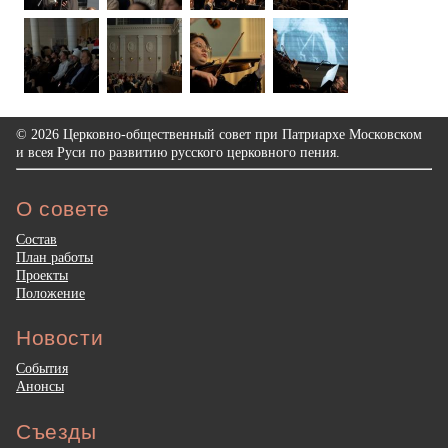
© 2026 Церковно-общественный совет при Патриархе Московском
и всея Руси по развитию русского церковного пения.
О совете
Состав
План работы
Проекты
Положение
Новости
События
Анонсы
Съезды