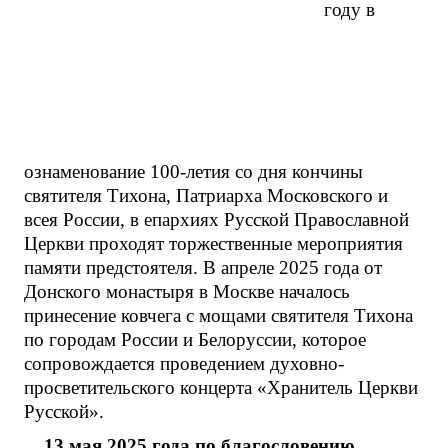
году в
ознаменование 100-летия со дня кончины
святителя Тихона, Патриарха Московского и
всея России, в епархиях Русской Православной
Церкви проходят торжественные мероприятия
памяти предстоятеля. В апреле 2025 года от
Донского монастыря в Москве началось
принесение ковчега с мощами святителя Тихона
по городам России и Белоруссии, которое
сопровождается проведением духовно-
просветительского концерта «Хранитель Церкви
Русской».
13 мая 2025 года по благословению