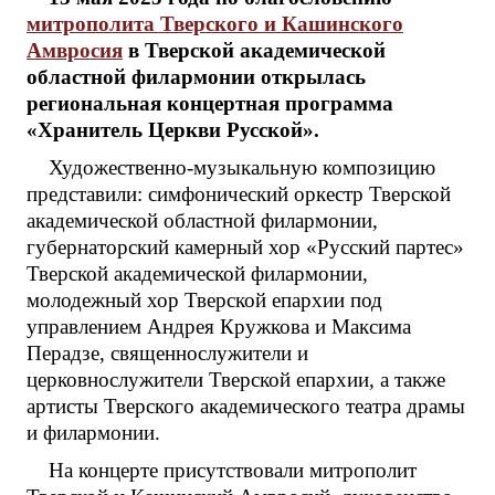
митрополита Тверского и Кашинского
Амвросия
в Тверской академической
областной филармонии открылась
региональная концертная программа
«Хранитель Церкви Русской».
Художественно-музыкальную композицию
представили: симфонический оркестр Тверской
академической областной филармонии,
губернаторский камерный хор «Русский партес»
Тверской академической филармонии,
молодежный хор Тверской епархии под
управлением Андрея Кружкова и Максима
Перадзе, священнослужители и
церковнослужители Тверской епархии, а также
артисты Тверского академического театра драмы
и филармонии.
На концерте присутствовали митрополит