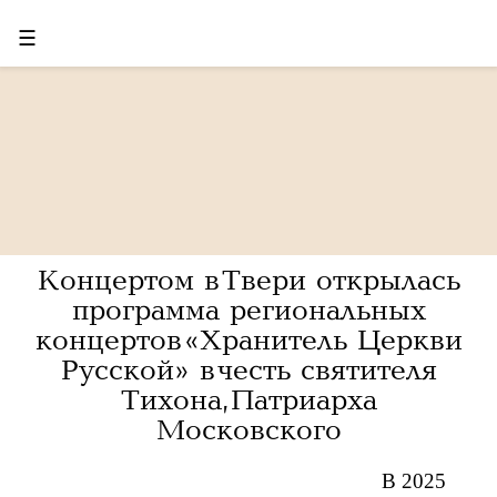
☰
Концертом в Твери открылась
программа региональных
концертов «Хранитель Церкви
Русской» в честь святителя
Тихона, Патриарха
Московского
В 2025