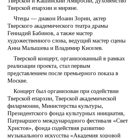
Тверской и Кашинский Амвросий, духовенство
Тверской епархии и миряне.
Чтецы — диакон Иоанн Зорин, актер
Тверского академического театра драмы
Геннадий Бабинов, а также мастер
художественного слова, ведущий мастер сцены
Анна Малышева и Владимир Киселев.
Тверской концерт, организованный в рамках
реализации проекта, стал первым
представлением после премьерного показа в
Москве.
Концерт был организован при содействии
Тверской епархии, Тверской академической
филармонии, Министерства культуры,
Президентского фонда культурных инициатив,
Патриаршего международного фестиваля «Свет
Христов», фонда содействия развитию
музыкального искусства «Академия хоровой