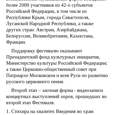
более 2000 участников из 42-х субъектов
Российской Федерации, в том числе из
Республики Крым, города Севастополя,
Луганской Народной Республики, а также
других стран: Австрии, Азербайджана,
Белоруссии, Великобритании, Казахстана,
Франции.
Поддержку фестивалю оказывают
Президентский фонд культурных инициатив,
Министерство культуры Российской Федерации;
а также Церковно-общественный совет при
Патриархе Московском и всея Руси по развитию
русского церковного пения.
Второй этап – заочная форма - видеозаписи
концертных выступлений хоров, прошедших во
второй этап Фестиваля.
1. Стихира на хвалитех Введения во храм