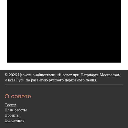
© 2026 Церковно-общественный совет при Патриархе Московском
и всея Руси по развитию русского церковного пения.
О совете
Состав
План работы
Проекты
Положение