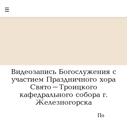
☰
Видеозапись Богослужения с
участием Праздничного хора
Свято-Троицкого
кафедрального собора г.
Железногорска
По