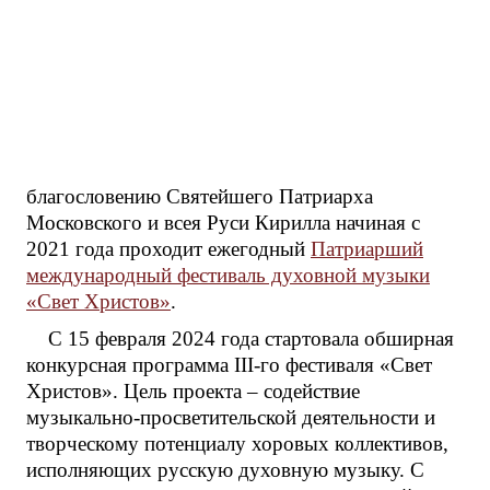
благословению Святейшего Патриарха
Московского и всея Руси Кирилла начиная с
2021 года проходит ежегодный
Патриарший
международный фестиваль духовной музыки
«Свет Христов»
.
С 15 февраля 2024 года стартовала обширная
конкурсная программа III-го фестиваля «Свет
Христов». Цель проекта – содействие
музыкально-просветительской деятельности и
творческому потенциалу хоровых коллективов,
исполняющих русскую духовную музыку. С