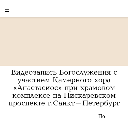
☰
Видеозапись Богослужения с
участием Камерного хора
«Анастасиос» при храмовом
комплексе на Пискаревском
проспекте г.Санкт-Петербург
По