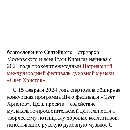
благословению Святейшего Патриарха
Московского и всея Руси Кирилла начиная с
2021 года проходит ежегодный
Патриарший
международный фестиваль духовной музыки
«Свет Христов»
.
С 15 февраля 2024 года стартовала обширная
конкурсная программа III-го фестиваля «Свет
Христов». Цель проекта – содействие
музыкально-просветительской деятельности и
творческому потенциалу хоровых коллективов,
исполняющих русскую духовную музыку. С