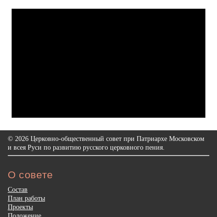
© 2026 Церковно-общественный совет при Патриархе Московском
и всея Руси по развитию русского церковного пения.
О совете
Состав
План работы
Проекты
Положение