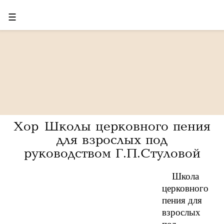
☰
Хор Школы церковного пения
для взрослых под
руководством Г.П.Стуловой
Школа
церковного
пения для
взрослых