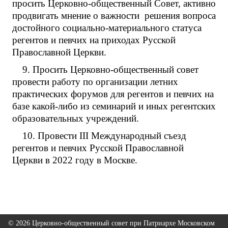
просить Церковно-общественный Совет, активно
продвигать мнение о важности решения вопроса
достойного социально-материального статуса
регентов и певчих на приходах Русской
Православной Церкви.
9. Просить Церковно-общественный совет
провести работу по организации летних
практических форумов для регентов и певчих на
базе какой-либо из семинарий и иных регентских
образовательных учреждений.
10. Провести III Международный съезд
регентов и певчих Русской Православной
Церкви в 2022 году в Москве.
© 2026 Церковно-общественный совет при Патриархе Московском