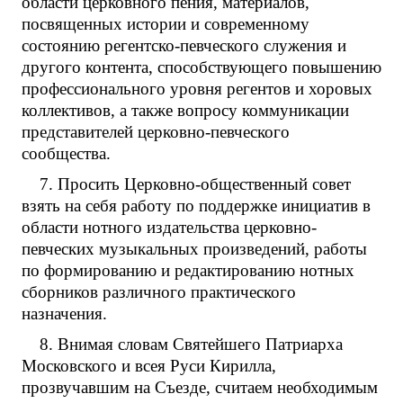
области церковного пения, материалов,
посвященных истории и современному
состоянию регентско-певческого служения и
другого контента, способствующего повышению
профессионального уровня регентов и хоровых
коллективов, а также вопросу коммуникации
представителей церковно-певческого
сообщества.
7. Просить Церковно-общественный совет
взять на себя работу по поддержке инициатив в
области нотного издательства церковно-
певческих музыкальных произведений, работы
по формированию и редактированию нотных
сборников различного практического
назначения.
8. Внимая словам Святейшего Патриарха
Московского и всея Руси Кирилла,
прозвучавшим на Съезде, считаем необходимым