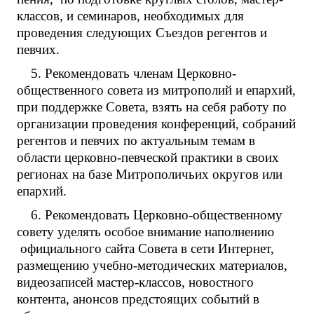
классов, и семинаров, необходимых для
проведения следующих Съездов регентов и
певчих.
5. Рекомендовать членам Церковно-
общественного совета из митрополий и епархий,
при поддержке Совета, взять на себя работу по
организации проведения конференций, собраний
регентов и певчих по актуальным темам в
области церковно-певческой практики в своих
регионах на базе Митрополичьих округов или
епархий.
6. Рекомендовать Церковно-общественному
совету уделять особое внимание наполнению
официального сайта Совета в сети Интернет,
размещению учебно-методических материалов,
видеозаписей мастер-классов, новостного
контента, анонсов предстоящих событий в