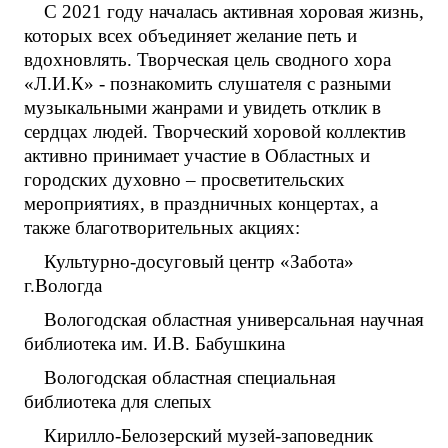
С 2021 году началась активная хоровая жизнь,
которых всех объединяет желание петь и
вдохновлять. Творческая цель сводного хора
«Л.И.К» - познакомить слушателя с разными
музыкальными жанрами и увидеть отклик в
сердцах людей. Творческий хоровой коллектив
активно принимает участие в Областных и
городских духовно – просветительских
мероприятиях, в праздничных концертах, а
также благотворительных акциях:
Культурно-досуговый центр «Забота»
г.Вологда
Вологодская областная универсальная научная
библиотека им. И.В. Бабушкина
Вологодская областная специальная
библиотека для слепых
Кирилло-Белозерский музей-заповедник