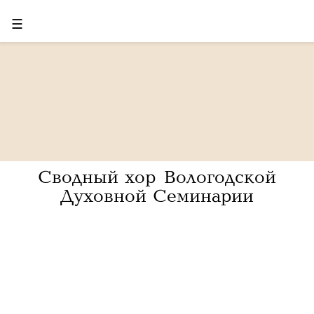
☰
Сводный хор Вологодской
Духовной Семинарии