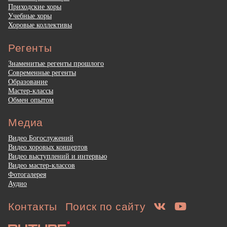
Приходские хоры
Учебные хоры
Хоровые коллективы
Регенты
Знаменитые регенты прошлого
Современные регенты
Образование
Мастер-классы
Обмен опытом
Медиа
Видео Богослужений
Видео хоровых концертов
Видео выступлений и интервью
Видео мастер-классов
Фотогалерея
Аудио
Контакты
Поиск по сайту