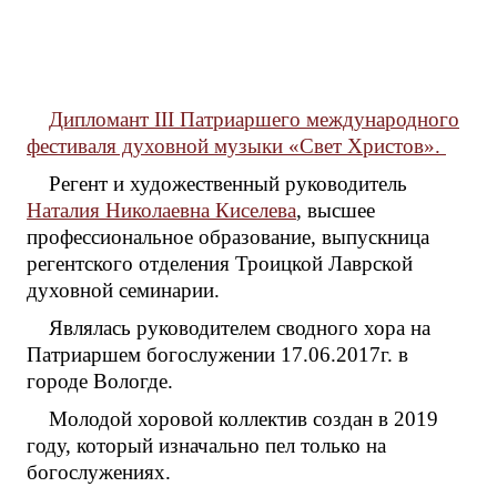
Дипломант III Патриаршего международного
фестиваля духовной музыки «Свет Христов».
Регент и художественный руководитель
Наталия Николаевна Киселева
, высшее
профессиональное образование, выпускница
регентского отделения Троицкой Лаврской
духовной семинарии.
Являлась руководителем сводного хора на
Патриаршем богослужении 17.06.2017г. в
городе Вологде.
Молодой хоровой коллектив создан в 2019
году, который изначально пел только на
богослужениях.