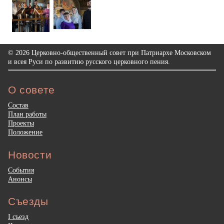
© 2026 Церковно-общественный совет при Патриархе Московском
и всея Руси по развитию русского церковного пения.
О совете
Состав
План работы
Проекты
Положение
Новости
События
Анонсы
Съезды
I съезд