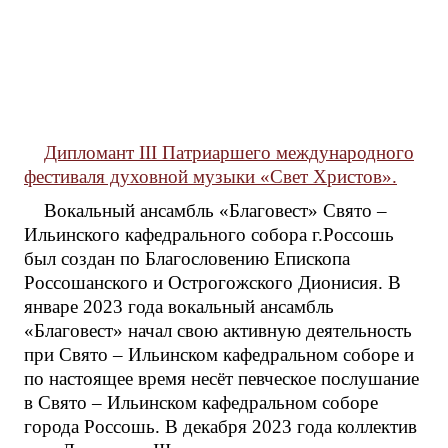
Дипломант III Патриаршего международного
фестиваля духовной музыки «Свет Христов».
Вокальный ансамбль «Благовест» Свято –
Ильинского кафедрального собора г.Россошь
был создан по Благословению Епископа
Россошанского и Острогожского Дионисия. В
январе 2023 года вокальный ансамбль
«Благовест» начал свою активную деятельность
при Свято – Ильинском кафедральном соборе и
по настоящее время несёт певческое послушание
в Свято – Ильинском кафедральном соборе
города Россошь. В декабря 2023 года коллектив