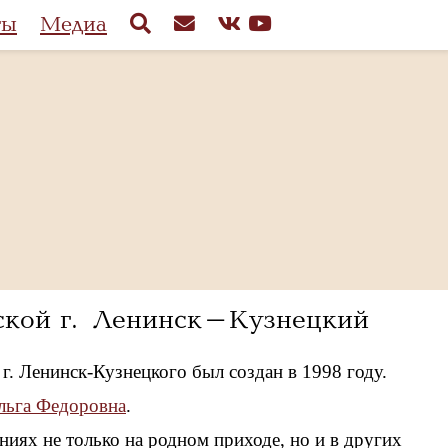
ты
Медиа
сской г. Ленинск-Кузнецкий
. Ленинск-Кузнецкого был создан в 1998 году.
льга Федоровна
.
иях не только на родном приходе, но и в других