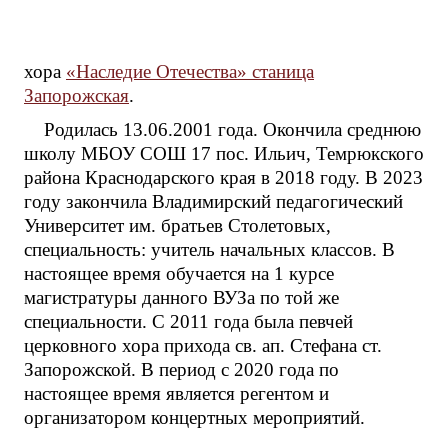
хора
«Наследие Отечества» станица
Запорожская
.
Родилась 13.06.2001 года. Окончила среднюю
школу МБОУ СОШ 17 пос. Ильич, Темрюкского
района Краснодарского края в 2018 году. В 2023
году закончила Владимирский педагогический
Университет им. братьев Столетовых,
специальность: учитель начальных классов. В
настоящее время обучается на 1 курсе
магистратуры данного ВУЗа по той же
специальности. С 2011 года была певчей
церковного хора прихода св. ап. Стефана ст.
Запорожской. В период с 2020 года по
настоящее время является регентом и
организатором концертных мероприятий.