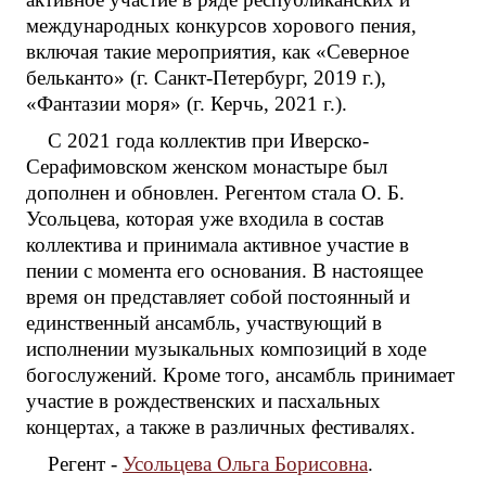
международных конкурсов хорового пения,
включая такие мероприятия, как «Северное
бельканто» (г. Санкт-Петербург, 2019 г.),
«Фантазии моря» (г. Керчь, 2021 г.).
С 2021 года коллектив при Иверско-
Серафимовском женском монастыре был
дополнен и обновлен. Регентом стала О. Б.
Усольцева, которая уже входила в состав
коллектива и принимала активное участие в
пении с момента его основания. В настоящее
время он представляет собой постоянный и
единственный ансамбль, участвующий в
исполнении музыкальных композиций в ходе
богослужений. Кроме того, ансамбль принимает
участие в рождественских и пасхальных
концертах, а также в различных фестивалях.
Регент -
Усольцева Ольга Борисовна
.