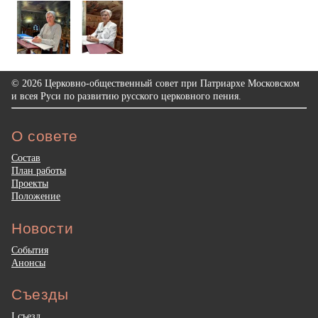
© 2026 Церковно-общественный совет при Патриархе Московском
и всея Руси по развитию русского церковного пения.
О совете
Состав
План работы
Проекты
Положение
Новости
События
Анонсы
Съезды
I съезд