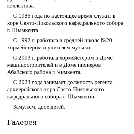
коллектива.
С 1986 года по настоящее время служит в
хоре Свято-Никольского кафедрального собора
г. Шымкента
С 1992 г. работала в средней школе №20
хормейстером и учителем музыки.
С 2003 г. работала хормейстером в Доме
машиностроителей и в Доме пионеров
Абайского района г. Чимкента.
С 2023 года занимает должность регента
архиерейского хора Свято-Никольского
кафедрального собора г. Шымкента
Замужем, двое детей.
Галерея