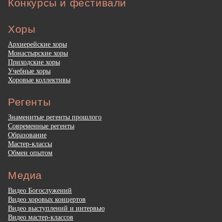
Конкурсы и фестивали
Хоры
Архиерейские хоры
Монастырские хоры
Приходские хоры
Учебные хоры
Хоровые коллективы
Регенты
Знаменитые регенты прошлого
Современные регенты
Образование
Мастер-классы
Обмен опытом
Медиа
Видео Богослужений
Видео хоровых концертов
Видео выступлений и интервью
Видео мастер-классов