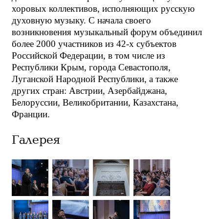
хоровых коллективов, исполняющих русскую
духовную музыку. С начала своего
возникновения музыкальный форум объединил
более 2000 участников из 42-х субъектов
Российской Федерации, в том числе из
Республики Крым, города Севастополя,
Луганской Народной Республики, а также
других стран: Австрии, Азербайджана,
Белоруссии, Великобритании, Казахстана,
Франции.
Галерея