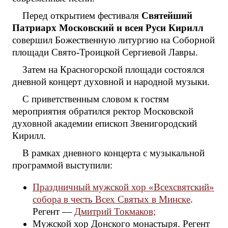
Перед открытием фестиваля
Святейший
Патриарх Московский и всея Руси Кирилл
совершил Божественную литургию на Соборной
площади Свято-Троицкой Сергиевой Лавры.
Затем на Красногорской площади состоялся
дневной концерт духовной и народной музыки.
С приветственным словом к гостям
мероприятия обратился ректор Московской
духовной академии епископ Звенигородский
Кирилл.
В рамках дневного концерта с музыкальной
программой выступили:
Праздничный мужской хор «Всехсвятский»
собора в честь Всех Святых в Минске
.
Регент —
Дмитрий Токмаков;
Мужской хор Донского монастыря. Регент