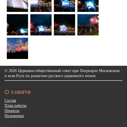
© 2026 Церковно-общественный совет при Патриархе Московском
и всея Руси по развитию русского церковного пения.
О совете
Состав
План работы
Проекты
Положение