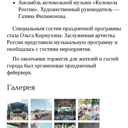
Ансамбль колокольной музыки «Колокола
России». Художественный руководитель —
Галина Филимонова.
Специальным гостем праздничной программы
стала Ольга Кормухина. Заслуженная артистка
России представила музыкальную программу и
пообщалась с гостями мероприятия.
По окончании торжеств для жителей и гостей
города был организован праздничный
фейерверк.
Галерея