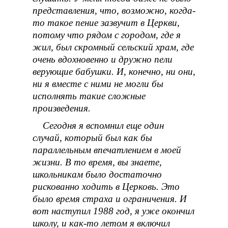
представления, что, возможно, когда-
то такое пение зазвучит в Церкви,
потому что рядом с городом, где я
жил, был скромный сельский храм, где
очень вдохновенно и дружно пели
верующие бабушки. И, конечно, ни они,
ни я вместе с ними не могли бы
исполнять такие сложные
произведения.
Сегодня я вспомнил еще один
случай, который был как бы
параллельным впечатлением в моей
жизни. В то время, вы знаете,
школьникам было достаточно
рискованно ходить в Церковь. Это
было время страха и ограничения. И
вот наступил 1988 год, я уже окончил
школу, и как-то летом я включил