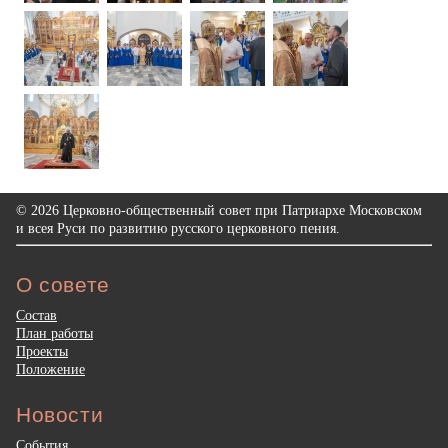
© 2026 Церковно-общественный совет при Патриархе Московском
и всея Руси по развитию русского церковного пения.
О совете
Состав
План работы
Проекты
Положение
Новости
События