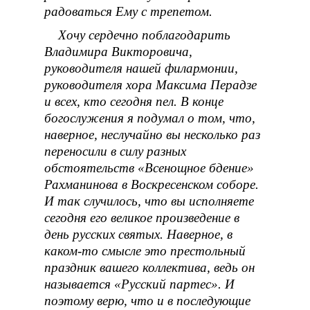
радоваться Ему с трепетом.
Хочу сердечно поблагодарить
Владимира Викторовича,
руководителя нашей филармонии,
руководителя хора Максима Перадзе
и всех, кто сегодня пел. В конце
богослужения я подумал о том, что,
наверное, неслучайно вы несколько раз
переносили в силу разных
обстоятельств «Всенощное бдение»
Рахманинова в Воскресенском соборе.
И так случилось, что вы исполняете
сегодня его великое произведение в
день русских святых. Наверное, в
каком-то смысле это престольный
праздник вашего коллектива, ведь он
называется «Русский партес». И
поэтому верю, что и в последующие