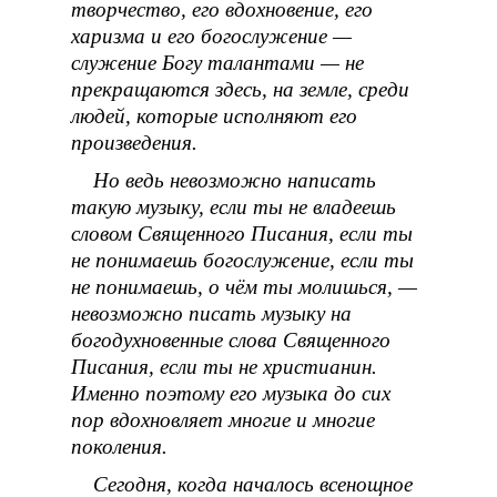
творчество, его вдохновение, его
харизма и его богослужение —
служение Богу талантами — не
прекращаются здесь, на земле, среди
людей, которые исполняют его
произведения.
Но ведь невозможно написать
такую музыку, если ты не владеешь
словом Священного Писания, если ты
не понимаешь богослужение, если ты
не понимаешь, о чëм ты молишься, —
невозможно писать музыку на
богодухновенные слова Священного
Писания, если ты не христианин.
Именно поэтому его музыка до сих
пор вдохновляет многие и многие
поколения.
Сегодня, когда началось всенощное