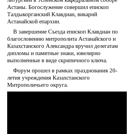
Астаны. Богослужение совершил епископ
Талдыкорганский Клавдиан, викарий
Астанайской епархии.
В завершение Съезда епископ Клавдиан по
благословению митрополита Астанайского и
Казахстанского Александра вручил делегатам
дипломы и памятные знаки, ювелирно
выполненные в виде скрипичного ключа.
Форум прошел в рамках празднования 20-
летия учреждения Казахстанского
Митрополичьего округа.