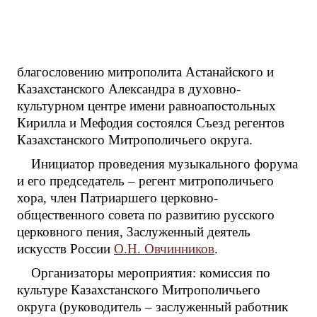
благословению митрополита Астанайского и
Казахстанского Александра в духовно-
культурном центре имени равноапостольных
Кирилла и Мефодия состоялся Съезд регентов
Казахстанского Митрополичьего округа.
Инициатор проведения музыкального форума
и его председатель – регент митрополичьего
хора, член Патриаршего церковно-
общественного совета по развитию русского
церковного пения, Заслуженный деятель
искусств России
О.Н. Овчинников
.
Организаторы мероприятия: комиссия по
культуре Казахстанского Митрополичьего
округа (руководитель – заслуженный работник