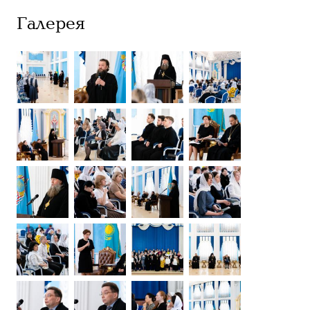
Галерея