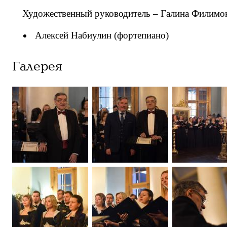
Художественный руководитель – Галина Филимо
Алексей Набиулин (фортепиано)
Галерея