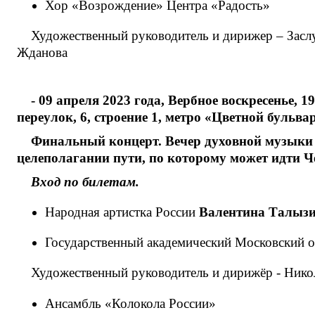
Хор «Возрождение» Центра «Радость»
Художественный руководитель и дирижер – Засл
Жданова
- 09 апреля 2023 года, Вербное воскресенье
переулок, 6, строение 1, метро «Цветной бульвар
Финальный концерт. Вечер духовной музыки 
целеполагании пути, по которому может идти Ч
Вход по билетам.
Народная артистка России
Валентина Талыз
Государственный академический Московский о
Художественный руководитель и дирижёр - Нико
Ансамбль «Колокола России»