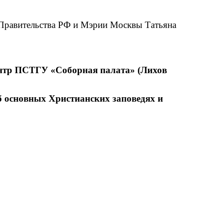
 Правительства РФ и Мэрии Москвы Татьяна
центр ПСТГУ «Соборная палата» (Лихов
 основных Христианских заповедях и