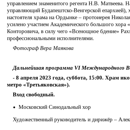
управлением знаменитого регента Н.В. Матвеева. 
управляющий Будапештско-Венгерской епархией), 
настоятеля храма на Ордынке – протоиерея Никола
усилено участием Академического большого хора 
Конторовича, в силу чего «Всенощное бдение» Рах
профессиональными исполнителями.
Фотограф Вера Маякова
Дальнейшая программа VI Международного Ве
- 8 апреля 2023 года, суббота, 15:00. Храм
метро «Третьяковская»).
Вход свободный.
Московский Синодальный хор
Художественный руководитель и дирижёр – Алек