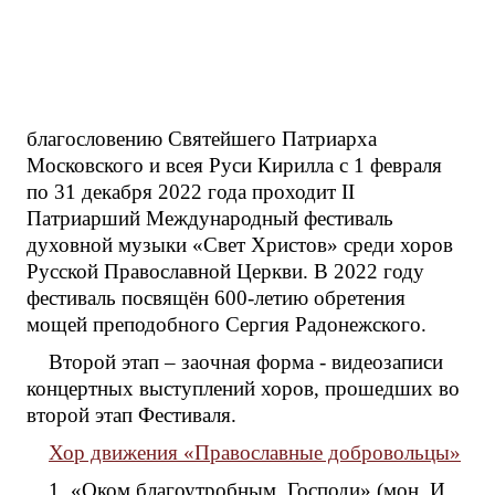
благословению Святейшего Патриарха
Московского и всея Руси Кирилла с 1 февраля
по 31 декабря 2022 года проходит II
Патриарший Международный фестиваль
духовной музыки «Свет Христов» среди хоров
Русской Православной Церкви. В 2022 году
фестиваль посвящён 600-летию обретения
мощей преподобного Сергия Радонежского.
Второй этап – заочная форма - видеозаписи
концертных выступлений хоров, прошедших во
второй этап Фестиваля.
Хор движения «Православные добровольцы»
1. «Оком благоутробным, Господи» (мон. И.