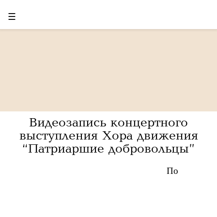
☰
Видеозапись концертного
выступления Хора движения
“Патриаршие добровольцы”
По