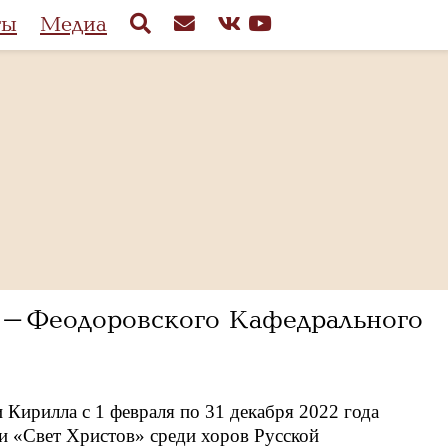
ты
Медиа
то-Феодоровского Кафедрального
Кирилла с 1 февраля по 31 декабря 2022 года
 «Свет Христов» среди хоров Русской