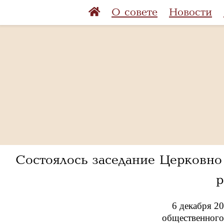
О совете
Новости
Состоялось заседание Церковно
р
6 декабря 2
общественного 