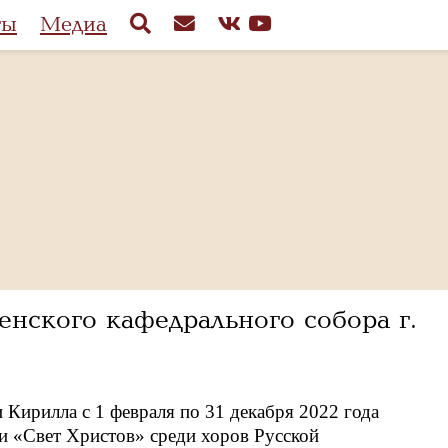
ты
Медиа
нского кафедрального собора г.
Кирилла с 1 февраля по 31 декабря 2022 года
 «Свет Христов» среди хоров Русской