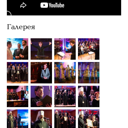
Галерея