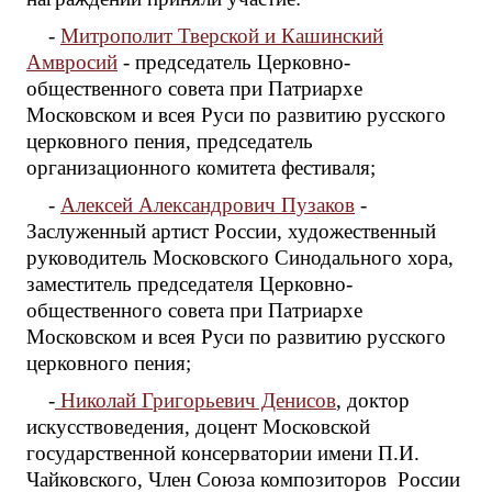
-
Митрополит Тверской и Кашинский
Амвросий
- председатель Церковно-
общественного совета при Патриархе
Московском и всея Руси по развитию русского
церковного пения, председатель
организационного комитета фестиваля;
-
Алексей Александрович Пузаков
-
Заслуженный артист России, художественный
руководитель Московского Синодального хора,
заместитель председателя Церковно-
общественного совета при Патриархе
Московском и всея Руси по развитию русского
церковного пения;
-
Николай Григорьевич Денисов
, доктор
искусствоведения, доцент Московской
государственной консерватории имени П.И.
Чайковского, Член Союза композиторов России