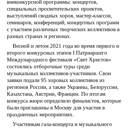
внеконкурсной программы: концертов,
специальных просветительских проектов,
выступлений сводных хоров, мастер-классов,
семинаров, конференций, концертных программ
с участием различных творческих коллективов в
разных странах и регионах.
Весной и летом 2021 года во время первого и
второго конкурсных этапов I Патриаршего
Международного фестиваля «Свет Христов»
состоялись отборочные туры среди
музыкальных коллективов-участников. Свои
заявки подали 95 хоровых коллективов из
регионов России, а также Украины, Белоруссии,
Казахстана, Австрии, Франции. По итогам
конкурса жюри определило финалистов, которые
были приглашены в Москву для участия в
праздничных мероприятиях.
Участникам гала-концерта и музыкального