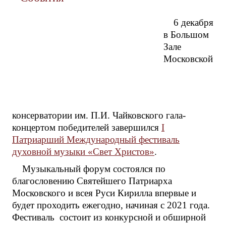
6 декабря
в Большом
Зале
Московской
консерватории им. П.И. Чайковского гала-
концертом победителей завершился
I
Патриарший Международный фестиваль
духовной музыки «Свет Христов»
.
Музыкальный форум состоялся по
благословению Святейшего Патриарха
Московского и всея Руси Кирилла впервые и
будет проходить ежегодно, начиная с 2021 года.
Фестиваль состоит из конкурсной и обширной