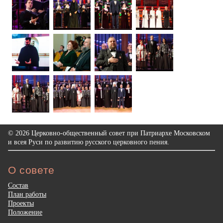
© 2026 Церковно-общественный совет при Патриархе Московском
и всея Руси по развитию русского церковного пения.
О совете
Состав
План работы
Проекты
Положение