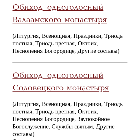
Обиход одноголосный
Валаамского монастыря
(Литургия, Всенощная, Праздники, Триодь
постная, Триодь цветная, Октоих,
Песнопения Богородице, Другие составы)
Обиход одноголосный
Соловецкого монастыря
(Литургия, Всенощная, Праздники, Триодь
постная, Триодь цветная, Октоих,
Песнопения Богородице, Заупокойное
Богослужение, Службы святым, Другие
составы)