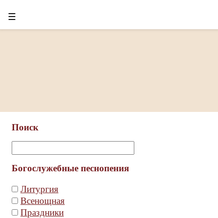
☰
Поиск
Богослужебные песнопения
Литургия
Всенощная
Праздники