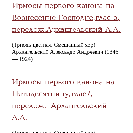
Ирмосы первого канона на
Вознесение Господне, глас 5,
перелож.Архангельский А.А.
(Триодь цветная, Смешанный хор)
Архангельский Александр Андреевич (1846
— 1924)
Ирмосы первого канона на
Пятидесятницу, глас7,
перелож. Архангельский
А.А.
(Триодь цветная, Смешанный хор)