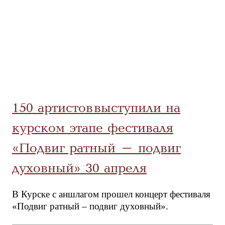
150 артистов выступили на
курском этапе фестиваля
«Подвиг ратный – подвиг
духовный» 30 апреля
В Курске с аншлагом прошел концерт фестиваля
«Подвиг ратный – подвиг духовный».