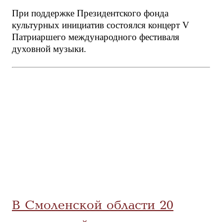
При поддержке Президентского фонда
культурных инициатив состоялся концерт V
Патриаршего международного фестиваля
духовной музыки.
В Смоленской области 20