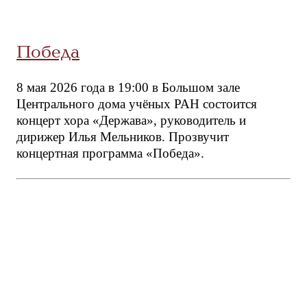
Победа
8 мая 2026 года в 19:00 в Большом зале
Центрального дома учёных РАН состоится
концерт хора «Держава», руководитель и
дирижер Илья Мельников. Прозвучит
концертная программа «Победа».