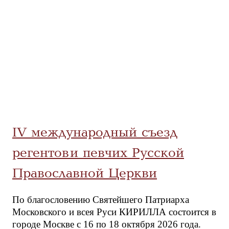
IV международный съезд
регентов и певчих Русской
Православной Церкви
По благословению Святейшего Патриарха
Московского и всея Руси КИРИЛЛА состоится в
городе Москве с 16 по 18 октября 2026 года.