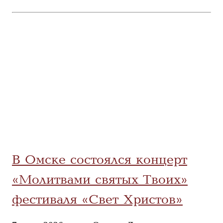
В Омске состоялся концерт
«Молитвами святых Твоих»
фестиваля «Свет Христов»