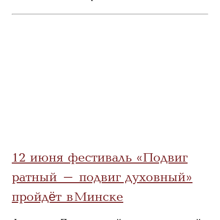
12 июня фестиваль «Подвиг
ратный – подвиг духовный»
пройдёт в Минске