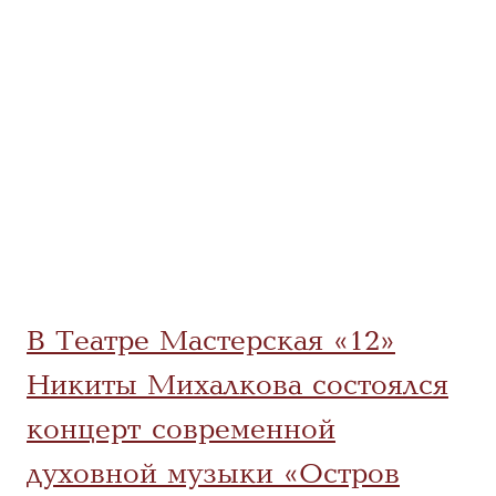
В Театре Мастерская «12»
Никиты Михалкова состоялся
концерт современной
духовной музыки «Остров