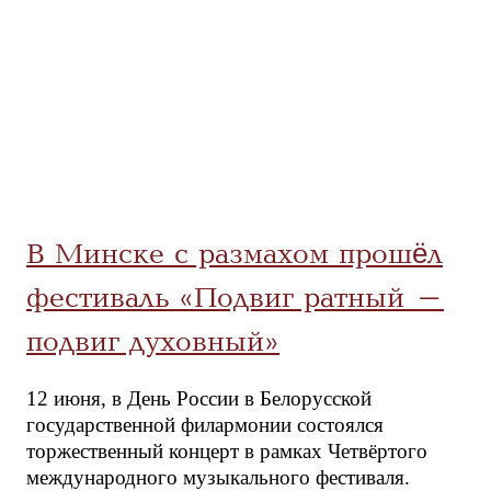
В Минске с размахом прошёл
фестиваль «Подвиг ратный –
подвиг духовный»
12 июня, в День России в Белорусской
государственной филармонии состоялся
торжественный концерт в рамках Четвёртого
международного музыкального фестиваля.