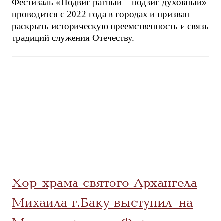
Фестиваль «Подвиг ратный – подвиг духовный»
проводится с 2022 года в городах и призван
раскрыть историческую преемственность и связь
традиций служения Отечеству.
Хор храма святого Архангела
Михаила г.Баку выступил на