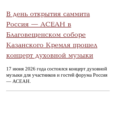
В день открытия саммита
Россия — АСЕАН в
Благовещенском соборе
Казанского Кремля прошел
концерт духовной музыки
17 июня 2026 года состоялся концерт духовной
музыки для участников и гостей форума Россия
— АСЕАН.