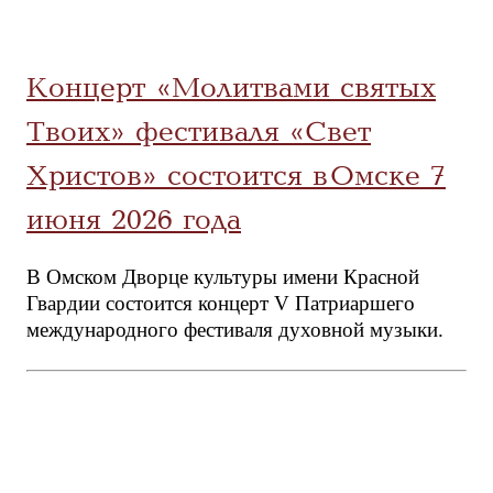
Концерт «Молитвами святых
Твоих» фестиваля «Свет
Христов» состоится в Омске 7
июня 2026 года
В Омском Дворце культуры имени Красной
Гвардии состоится концерт V Патриаршего
международного фестиваля духовной музыки.