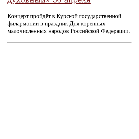
духовный» 30 апреля
Концерт пройдёт в Курской государственной
филармонии в праздник Дня коренных
малочисленных народов Российской Федерации.