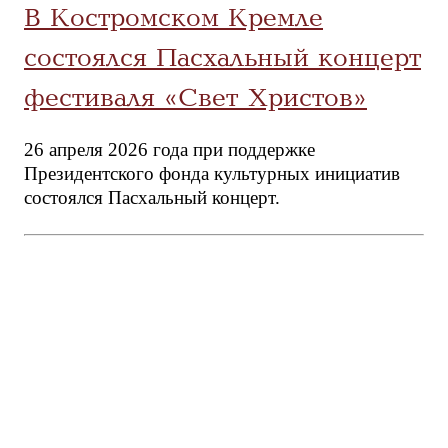
В Костромском Кремле
состоялся Пасхальный концерт
фестиваля «Свет Христов»
26 апреля 2026 года при поддержке
Президентского фонда культурных инициатив
состоялся Пасхальный концерт.