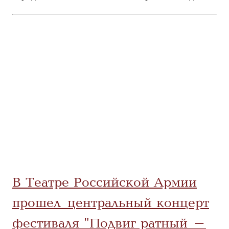
В Театре Российской Армии
прошел центральный концерт
фестиваля "Подвиг ратный -