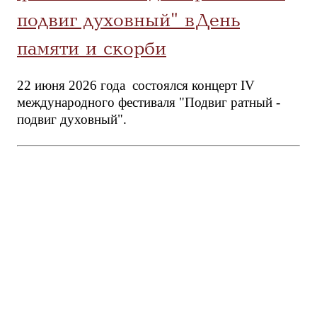
подвиг духовный" в День
памяти и скорби
22 июня 2026 года состоялся концерт IV
международного фестиваля "Подвиг ратный -
подвиг духовный".