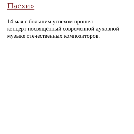
Пасхи»
14 мая с большим успехом прошёл
концерт посвящённый современной духовной
музыке отечественных композиторов.