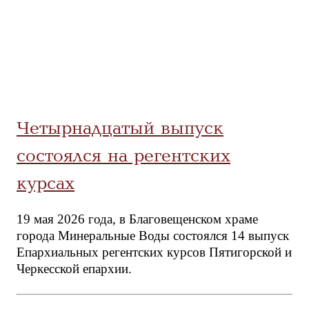
Четырнадцатый выпуск
состоялся на регентских
курсах
19 мая 2026 года, в Благовещенском храме
города Минеральные Воды состоялся 14 выпуск
Епархиальных регентских курсов Пятигорской и
Черкесской епархии.