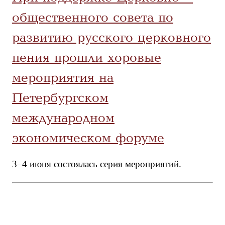
общественного совета по
развитию русского церковного
пения прошли хоровые
мероприятия на
Петербургском
международном
экономическом форуме
3–4 июня состоялась серия мероприятий.