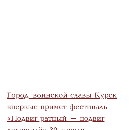
Город воинской славы Курск
впервые примет фестиваль
«Подвиг ратный – подвиг