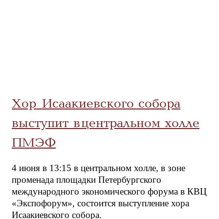
Хор Исаакиевского собора
выступит в центральном холле
ПМЭФ
4 июня в 13:15 в центральном холле, в зоне
променада площадки Петербургского
международного экономического форума в КВЦ
«Экспофорум», состоится выступление хора
Исаакиевского собора.