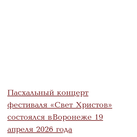
Пасхальный концерт
фестиваля «Свет Христов»
состоялся в Воронеже 19
апреля 2026 года