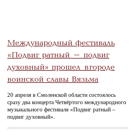
Международный фестиваль
«Подвиг ратный – подвиг
духовный» прошел в городе
воинской славы Вязьма
20 апреля в Смоленской области состоялось
сразу два концерта Четвёртого международного
музыкального фестиваля «Подвиг ратный –
подвиг духовный».