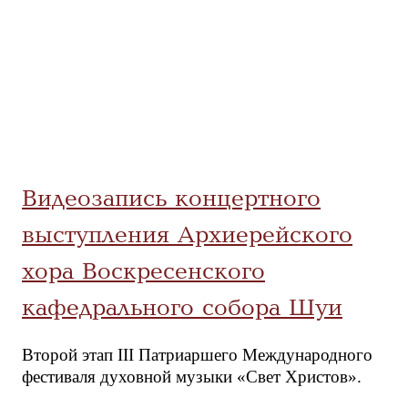
Видеозапись концертного
выступления Архиерейского
хора Воскресенского
кафедрального собора Шуи
Второй этап III Патриаршего Международного
фестиваля духовной музыки «Свет Христов».