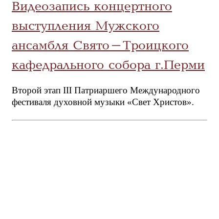
Видеозапись концертного
выступления Мужского
ансамбля Свято-Троицкого
кафедрального собора г.Перми
Второй этап III Патриаршего Международного
фестиваля духовной музыки «Свет Христов».