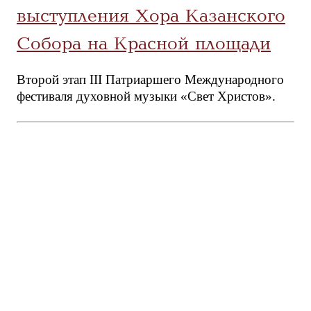
выступления Хора Казанского
Собора на Красной площади
Второй этап III Патриаршего Международного
фестиваля духовной музыки «Свет Христов».