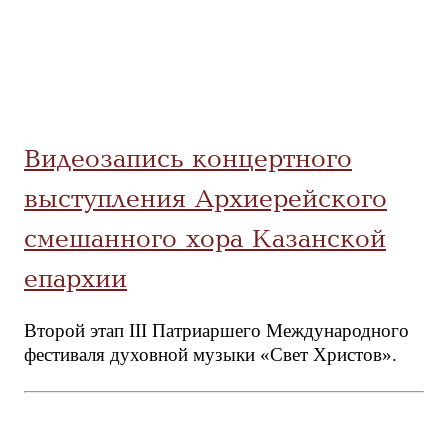
Видеозапись концертного
выступления Архиерейского
смешанного хора Казанской
епархии
Второй этап III Патриаршего Международного
фестиваля духовной музыки «Свет Христов».