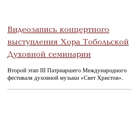
Видеозапись концертного
выступления Хора Тобольской
Духовной семинарии
Второй этап III Патриаршего Международного
фестиваля духовной музыки «Свет Христов».