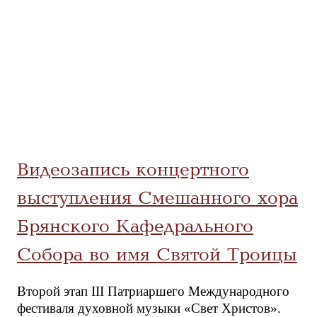
Видеозапись концертного
выступления Смешанного хора
Брянского Кафедрального
Собора во имя Святой Троицы
Второй этап III Патриаршего Международного
фестиваля духовной музыки «Свет Христов».