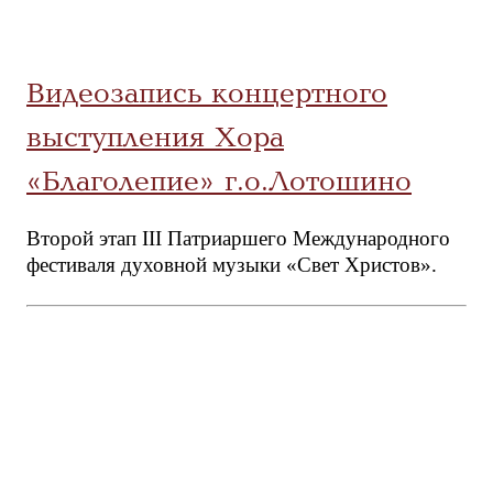
Видеозапись концертного
выступления Хора
«Благолепие» г.о.Лотошино
Второй этап III Патриаршего Международного
фестиваля духовной музыки «Свет Христов».