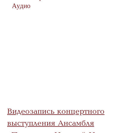
Аудио
Видеозапись концертного
выступления Ансамбля