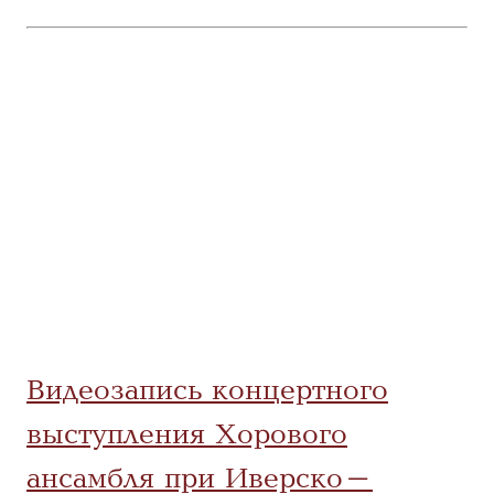
Видеозапись концертного
выступления Хорового
ансамбля при Иверско-