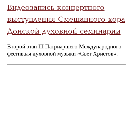
Видеозапись концертного
выступления Смешанного хора
Донской духовной семинарии
Второй этап III Патриаршего Международного
фестиваля духовной музыки «Свет Христов».