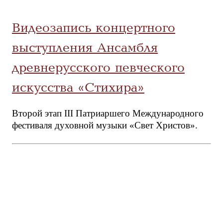
Видеозапись концертного
выступления Ансамбля
древнерусского певческого
искусства «Стихира»
Второй этап III Патриаршего Международного
фестиваля духовной музыки «Свет Христов».