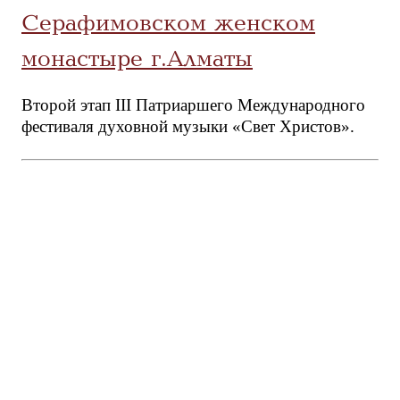
Серафимовском женском
монастыре г.Алматы
Второй этап III Патриаршего Международного
фестиваля духовной музыки «Свет Христов».