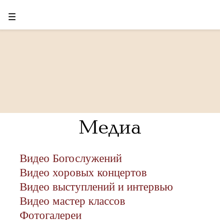
☰
Медиа
Видео Богослужений
Видео хоровых концертов
Видео выступлений и интервью
Видео мастер классов
Фотогалереи