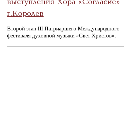
выступления Хора «Согласие»
г.Королев
Второй этап III Патриаршего Международного
фестиваля духовной музыки «Свет Христов».