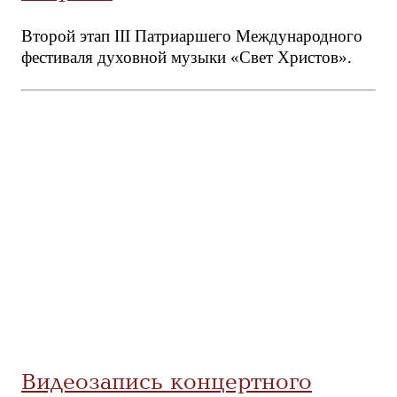
Второй этап III Патриаршего Международного
фестиваля духовной музыки «Свет Христов».
Видеозапись концертного