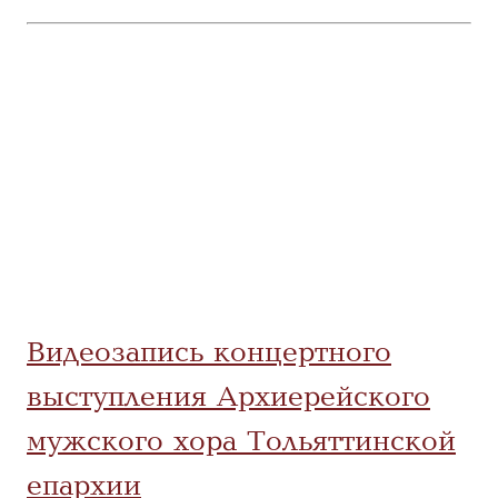
Видеозапись концертного
выступления Архиерейского
мужского хора Тольяттинской
епархии