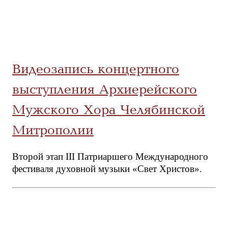
Видеозапись концертного
выступления Архиерейского
Мужского Хора Челябинской
Митрополии
Второй этап III Патриаршего Международного
фестиваля духовной музыки «Свет Христов».