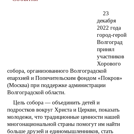
23
декабря
2022 года
город-герой
Волгоград
принял
участников
Хорового
собора, организованного Волгоградской
епархией и Попечительским фондом «Покров»
(Москва) при поддержке администрации
Волгоградской области.
Цель собора — объединить детей и
подростков вокруг Христа и Церкви, показать
молодежи, что традиционные ценности нашей
многонациональной страны помогут им найти
больше друзей и единомышленников, стать